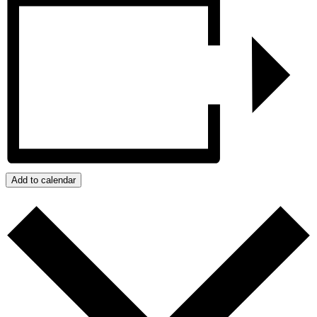
Add to calendar