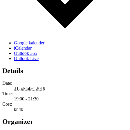
Google kalender
iCalendar
Outlook 365
Outlook Live
Details
Date:
31. oktober 2019
Time:
19:00 - 21:30
Cost:
kr.40
Organizer