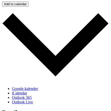
Add to calendar
Google kalender
iCalendar
Outlook 365
Outlook Live