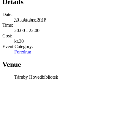
Details
Date:
30. oktober 2018
Time:
20:00 - 22:00
Cost:
kr.30
Event Category:
Foredrag
Venue
Tårnby Hovedbibliotek