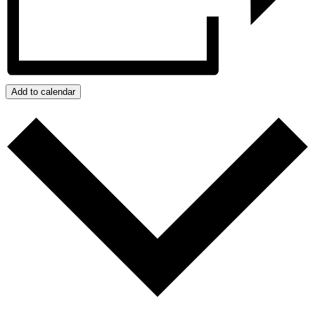
Add to calendar