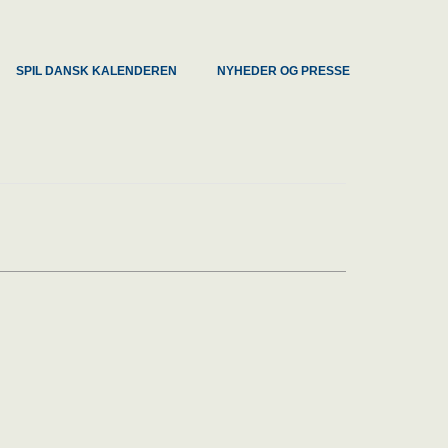
SPIL DANSK KALENDEREN
NYHEDER OG PRESSE