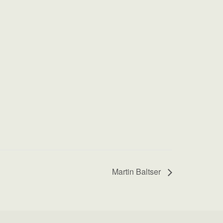
Martin Baltser