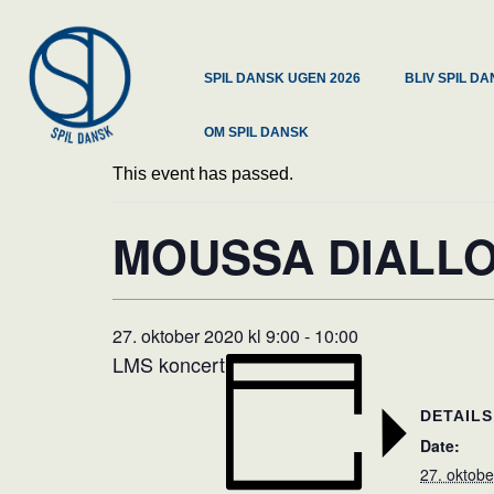
SPIL DANSK UGEN 2026
BLIV SPIL 
OM SPIL DANSK
This event has passed.
MOUSSA DIALLO
27. oktober 2020 kl 9:00
-
10:00
LMS koncert
DETAILS
Date:
27. oktob