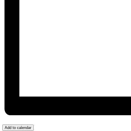
Add to calendar