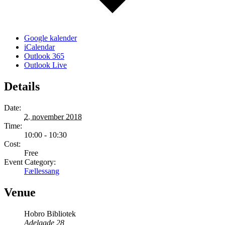
Google kalender
iCalendar
Outlook 365
Outlook Live
Details
Date:
2. november 2018
Time:
10:00 - 10:30
Cost:
Free
Event Category:
Fællessang
Venue
Hobro Bibliotek
Adelgade 28