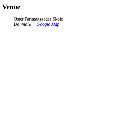
Venue
Øster Farimagsgades Skole
Danmark
+ Google Map