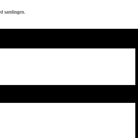
ed samlingen.