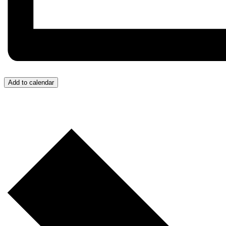
Add to calendar