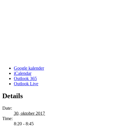
Google kalender
iCalendar
Outlook 365
Outlook Live
Details
Date:
30. oktober 2017
Time:
8:20 - 8:45