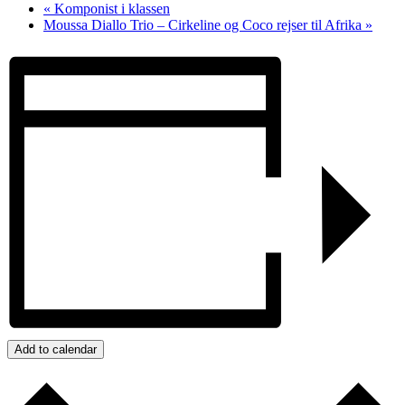
«
Komponist i klassen
Moussa Diallo Trio – Cirkeline og Coco rejser til Afrika
»
Add to calendar