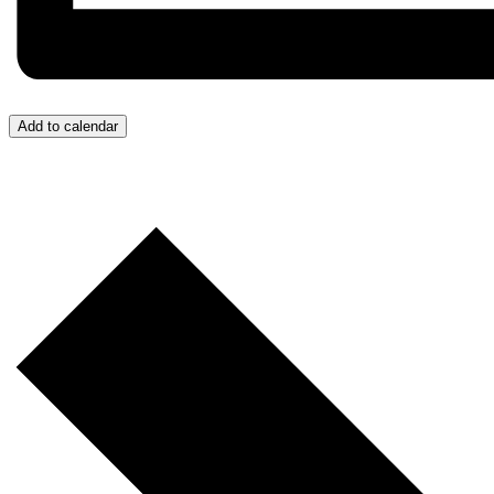
Add to calendar