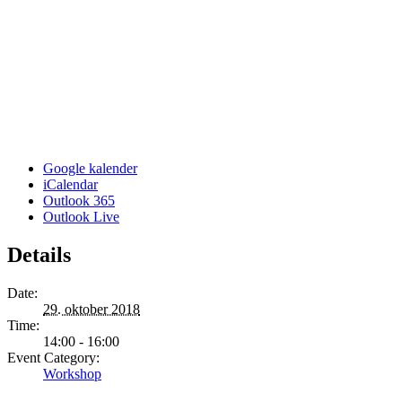
Google kalender
iCalendar
Outlook 365
Outlook Live
Details
Date:
29. oktober 2018
Time:
14:00 - 16:00
Event Category:
Workshop