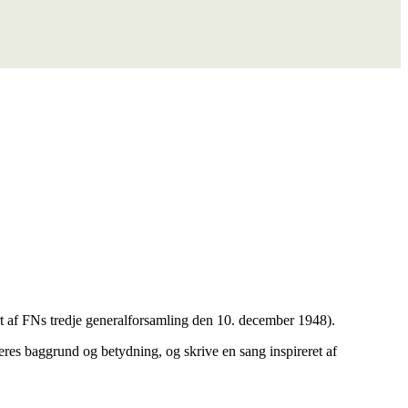
t af FNs tredje generalforsamling den 10. december 1948).
eres baggrund og betydning, og skrive en sang inspireret af