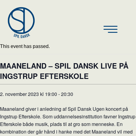
This event has passed.
MAANELAND – SPIL DANSK LIVE PÅ
INGSTRUP EFTERSKOLE
2. november 2023 kl 19:00
-
20:30
Maaneland giver i anledning af Spil Dansk Ugen koncert på
Ingstrup Efterskole. Som uddannelsesinstitution favner Ingstrup
Efterskole både musik, plads til at gro som menneske. En
kombination der går hånd i hanke med det Maaneland vil med