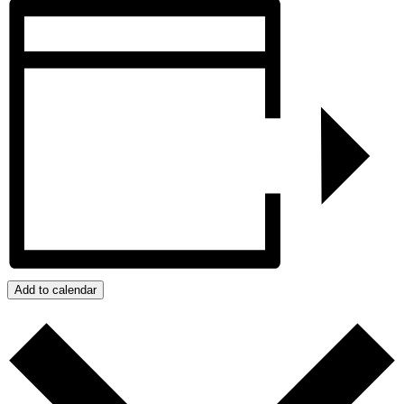
Add to calendar