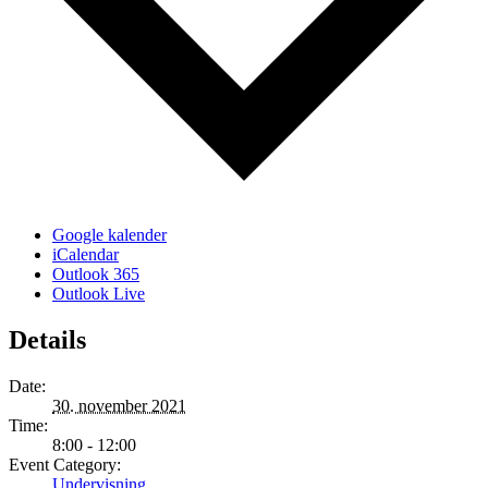
Google kalender
iCalendar
Outlook 365
Outlook Live
Details
Date:
30. november 2021
Time:
8:00 - 12:00
Event Category:
Undervisning