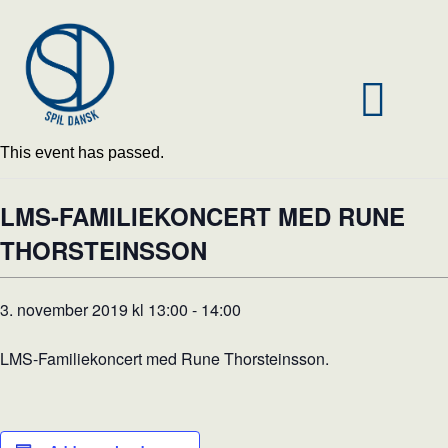
This event has passed.
LMS-FAMILIEKONCERT MED RUNE
THORSTEINSSON
3. november 2019 kl 13:00
-
14:00
LMS-Familiekoncert med Rune Thorsteinsson.