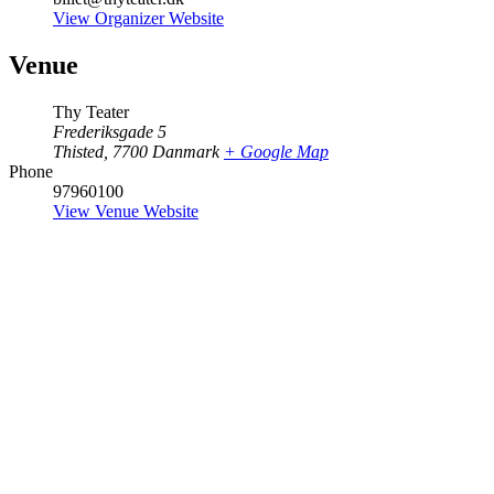
View Organizer Website
Venue
Thy Teater
Frederiksgade 5
Thisted
,
7700
Danmark
+ Google Map
Phone
97960100
View Venue Website