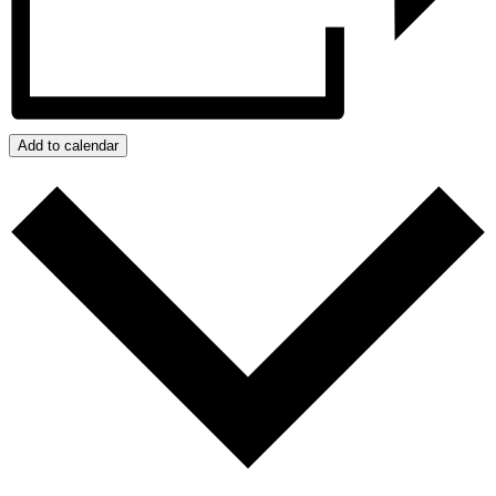
Add to calendar