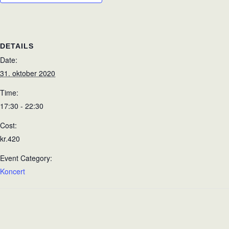
DETAILS
Date:
31. oktober 2020
Time:
17:30 - 22:30
Cost:
kr.420
Event Category:
Koncert