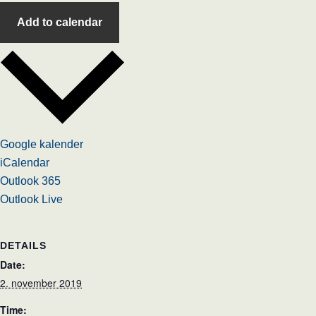
Add to calendar
Google kalender
iCalendar
Outlook 365
Outlook Live
DETAILS
Date:
2. november 2019
Time: