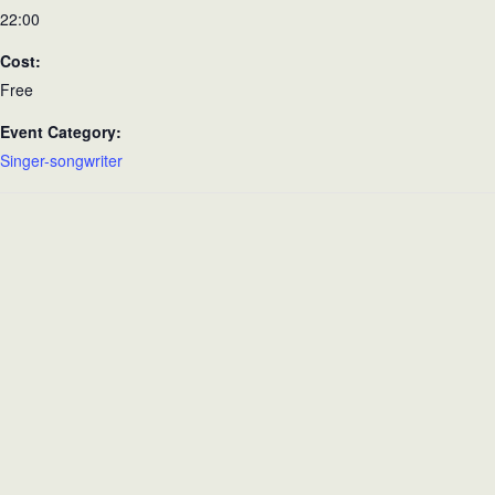
22:00
Cost:
Free
Event Category:
Singer-songwriter