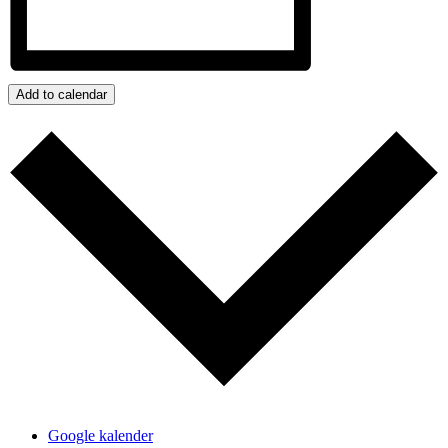
Add to calendar
Google kalender