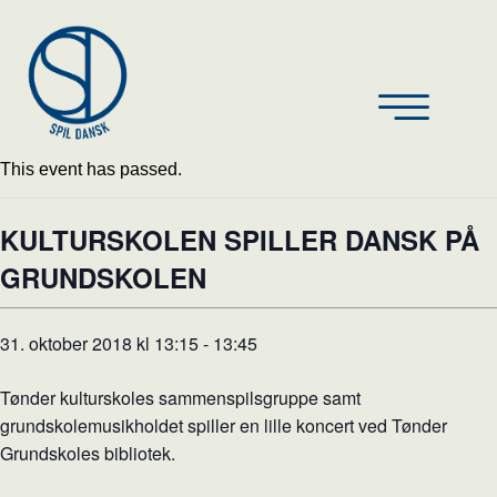
This event has passed.
KULTURSKOLEN SPILLER DANSK PÅ
GRUNDSKOLEN
31. oktober 2018 kl 13:15
-
13:45
Tønder kulturskoles sammenspilsgruppe samt
grundskolemusikholdet spiller en lille koncert ved Tønder
Grundskoles bibliotek.