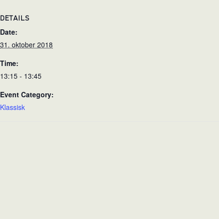
DETAILS
Date:
31. oktober 2018
Time:
13:15 - 13:45
Event Category:
Klassisk