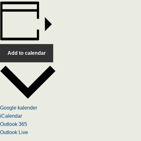
Add to calendar
Google kalender
iCalendar
Outlook 365
Outlook Live