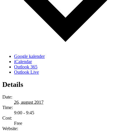
Google kalender
iCalendar
Outlook 365
Outlook Live
Details
Date:
26. august 2017
Time:
9:00 - 9:45
Cost:
Free
Website: