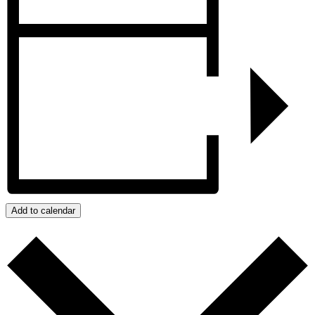
Add to calendar