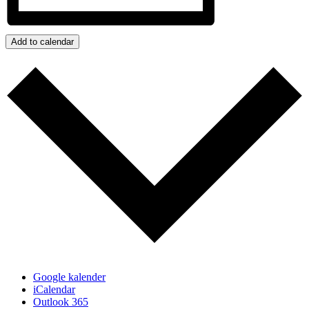
Add to calendar
Google kalender
iCalendar
Outlook 365