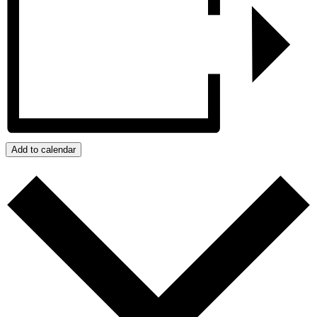
Add to calendar