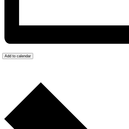
Add to calendar