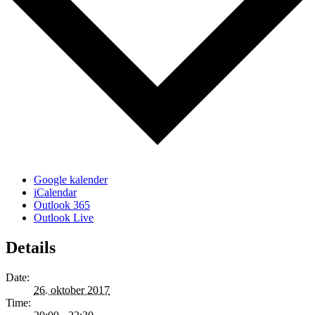
Google kalender
iCalendar
Outlook 365
Outlook Live
Details
Date:
26. oktober 2017
Time: