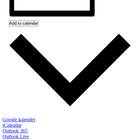
Add to calendar
Google kalender
iCalendar
Outlook 365
Outlook Live