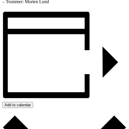
– Trommer: Morten Lund
Add to calendar