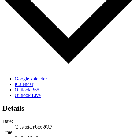
Google kalender
iCalendar
Outlook 365
Outlook Live
Details
Date:
11. september 2017
Time: