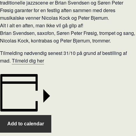
traditionelle jazzscene er Brian Svendsen og Søren Peter
Frøsig garanter for en festlig aften sammen med deres
musikalske venner Nicolas Kock og Peter Bjerrum.
Alt i alt en aften, man ikke vil gå glip af!
Brian Svendsen, saxofon, Søren Peter Frøsig, trompet og sang,
Nicolas Kock, kontrabas og Peter Bjerrum, trommer.
Tilmelding nødvendig senest 31/10 på grund af bestilling af
mad.
Tilmeld dig her
Add to calendar