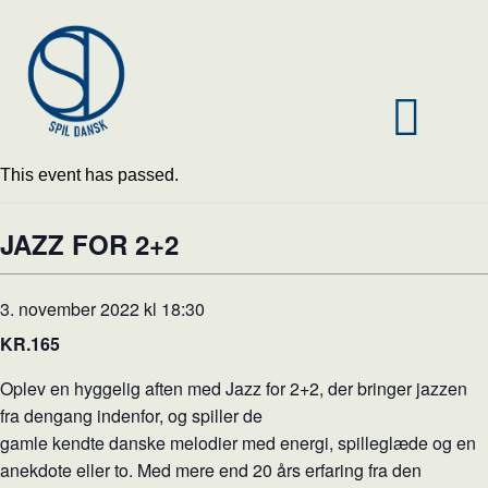
This event has passed.
JAZZ FOR 2+2
3. november 2022 kl 18:30
KR.165
Oplev en hyggelig aften med Jazz for 2+2, der bringer jazzen
fra dengang indenfor, og spiller de
gamle kendte danske melodier med energi, spilleglæde og en
anekdote eller to. Med mere end 20 års erfaring fra den