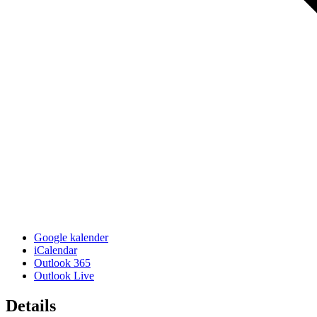
Google kalender
iCalendar
Outlook 365
Outlook Live
Details