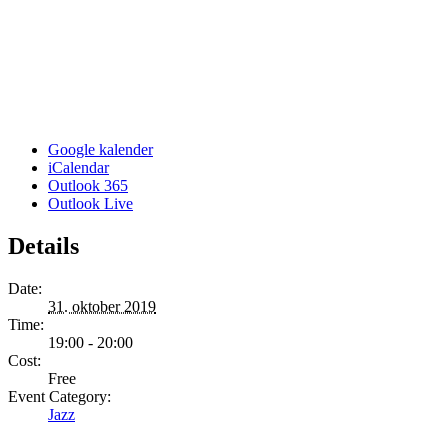
Google kalender
iCalendar
Outlook 365
Outlook Live
Details
Date:
31. oktober 2019
Time:
19:00 - 20:00
Cost:
Free
Event Category:
Jazz