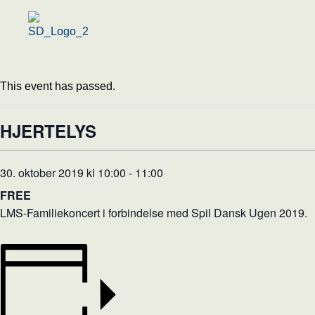
Menu
This event has passed.
HJERTELYS
30. oktober 2019 kl 10:00
-
11:00
FREE
LMS-Familiekoncert i forbindelse med Spil Dansk Ugen 2019.