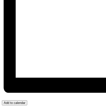
Add to calendar