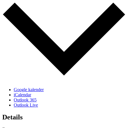
Google kalender
iCalendar
Outlook 365
Outlook Live
Details