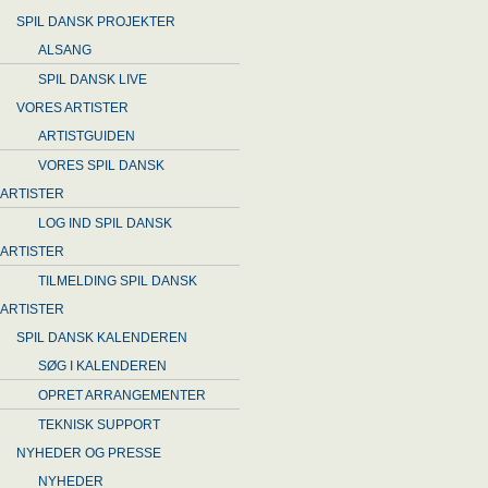
SPIL DANSK PROJEKTER
ALSANG
SPIL DANSK LIVE
VORES ARTISTER
ARTISTGUIDEN
VORES SPIL DANSK
ARTISTER
LOG IND SPIL DANSK
ARTISTER
TILMELDING SPIL DANSK
ARTISTER
SPIL DANSK KALENDEREN
SØG I KALENDEREN
OPRET ARRANGEMENTER
TEKNISK SUPPORT
NYHEDER OG PRESSE
NYHEDER