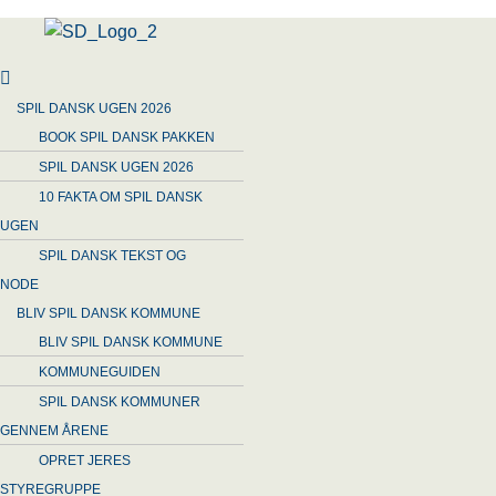
Menu
SPIL DANSK UGEN 2026
BOOK SPIL DANSK PAKKEN
SPIL DANSK UGEN 2026
10 FAKTA OM SPIL DANSK
UGEN
SPIL DANSK TEKST OG
NODE
BLIV SPIL DANSK KOMMUNE
BLIV SPIL DANSK KOMMUNE
KOMMUNEGUIDEN
SPIL DANSK KOMMUNER
GENNEM ÅRENE
OPRET JERES
STYREGRUPPE