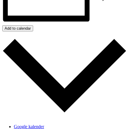
Add to calendar
Google kalender