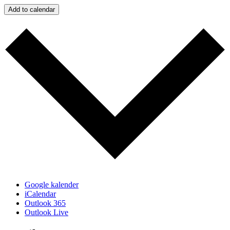
Add to calendar
Google kalender
iCalendar
Outlook 365
Outlook Live