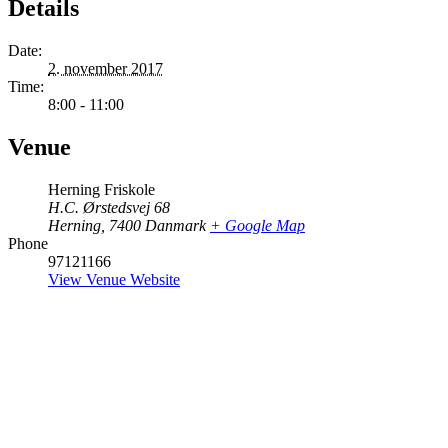
Details
Date:
2. november 2017
Time:
8:00 - 11:00
Venue
Herning Friskole
H.C. Ørstedsvej 68
Herning
,
7400
Danmark
+ Google Map
Phone
97121166
View Venue Website