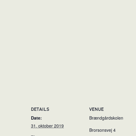
DETAILS
VENUE
Date:
Brændgårdskolen
31. oktober 2019
Brorsonsvej 4