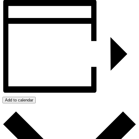
Add to calendar