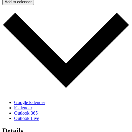
Add to calendar
Google kalender
iCalendar
Outlook 365
Outlook Live
Details