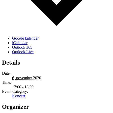
Google kalender
iCalendar
Outlook 365
Outlook Live
Details
Date:
6. november 2020
Time:
17:00 - 18:00
Event Category:
Koncert
Organizer