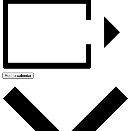
Add to calendar