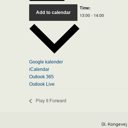
Time:
Add to calendar
13:00 - 14:00
Google kalender
iCalendar
Outlook 365
Outlook Live
Play It Forward
Gl. Kongevej 