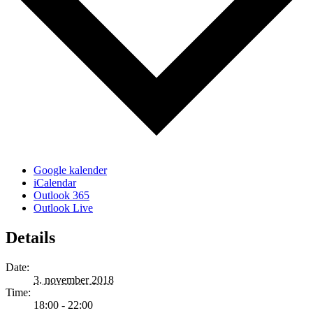
Google kalender
iCalendar
Outlook 365
Outlook Live
Details
Date:
3. november 2018
Time:
18:00 - 22:00