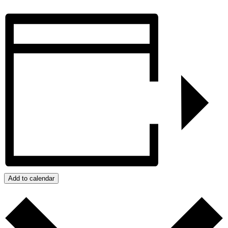
Add to calendar