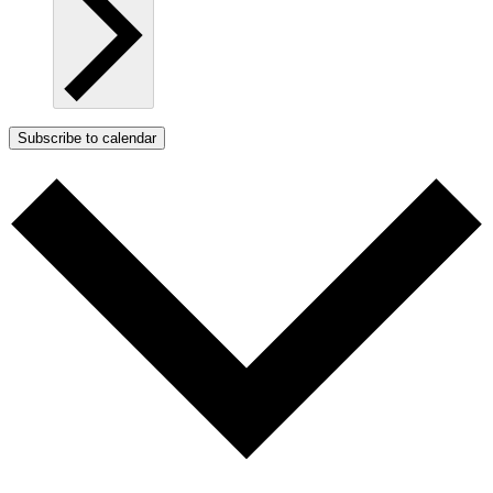
Subscribe to calendar