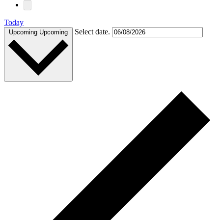
Today
Select date.
Upcoming
Upcoming