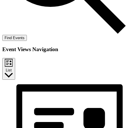
Find Events
Event Views Navigation
List