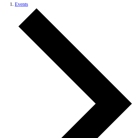
Events