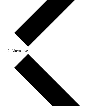
Alternative