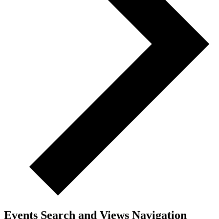
Events Search and Views Navigation