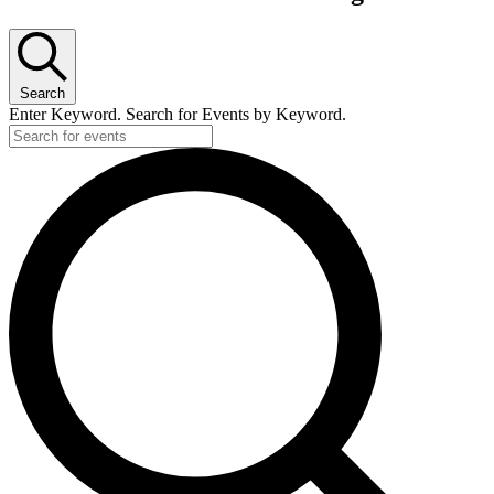
Search
Enter Keyword. Search for Events by Keyword.