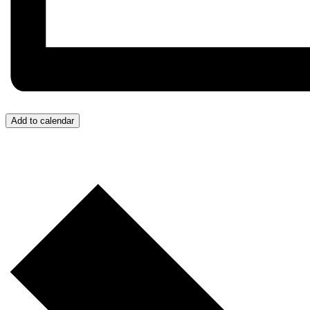
Add to calendar