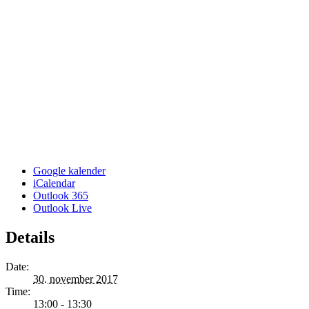
Google kalender
iCalendar
Outlook 365
Outlook Live
Details
Date:
30. november 2017
Time:
13:00 - 13:30