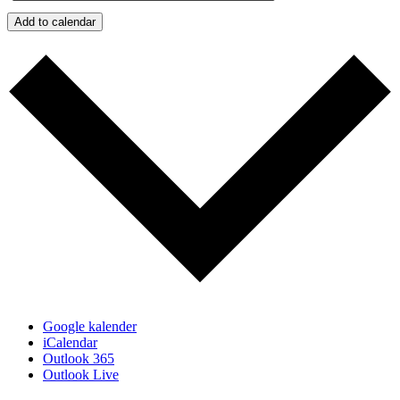
Add to calendar
Google kalender
iCalendar
Outlook 365
Outlook Live