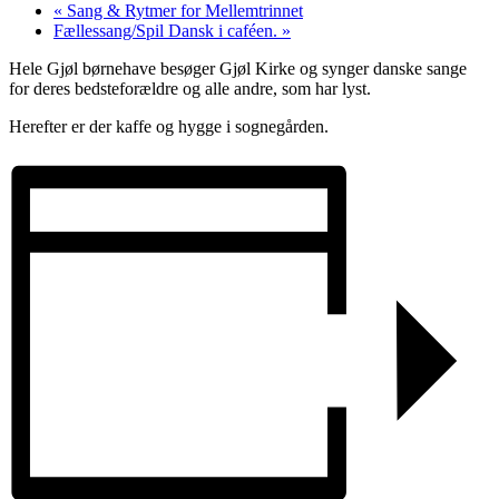
«
Sang & Rytmer for Mellemtrinnet
Fællessang/Spil Dansk i caféen.
»
Hele Gjøl børnehave besøger Gjøl Kirke og synger danske sange
for deres bedsteforældre og alle andre, som har lyst.
Herefter er der kaffe og hygge i sognegården.