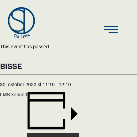
This event has passed.
BISSE
30. oktober 2020 kl 11:10
-
12:10
LMS koncert