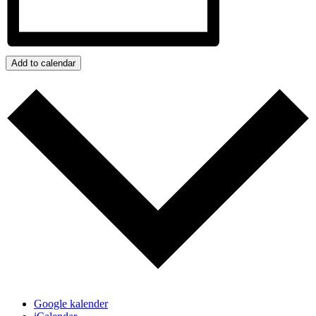
Add to calendar
Google kalender