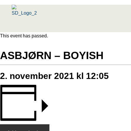
Menu
This event has passed.
ASBJØRN – BOYISH
2. november 2021 kl 12:05