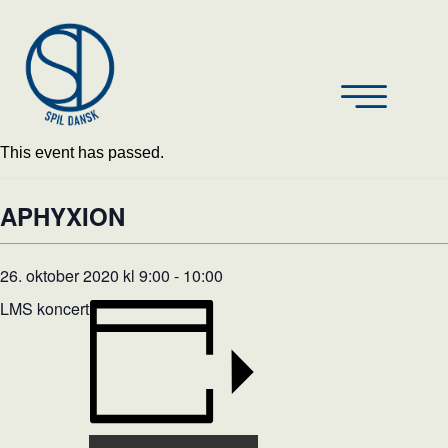
This event has passed.
APHYXION
26. oktober 2020 kl 9:00
-
10:00
LMS koncert