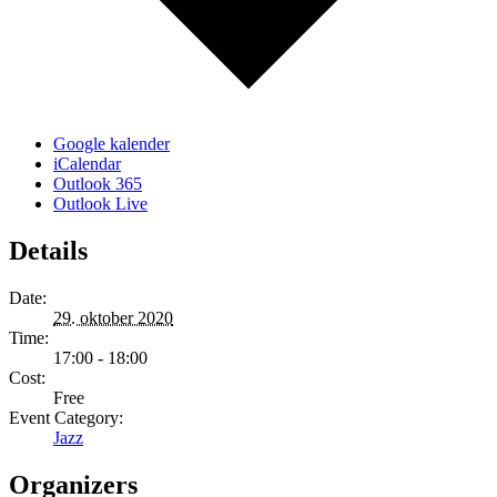
Google kalender
iCalendar
Outlook 365
Outlook Live
Details
Date:
29. oktober 2020
Time:
17:00 - 18:00
Cost:
Free
Event Category:
Jazz
Organizers