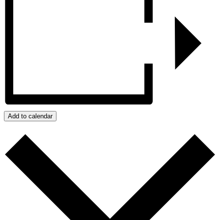
Add to calendar