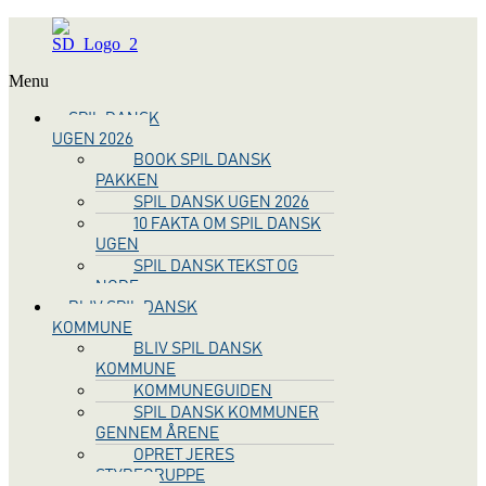
Menu
SPIL DANSK
UGEN 2026
BOOK SPIL DANSK
PAKKEN
SPIL DANSK UGEN 2026
10 FAKTA OM SPIL DANSK
UGEN
SPIL DANSK TEKST OG
NODE
BLIV SPIL DANSK
KOMMUNE
BLIV SPIL DANSK
KOMMUNE
KOMMUNEGUIDEN
SPIL DANSK KOMMUNER
GENNEM ÅRENE
OPRET JERES
STYREGRUPPE