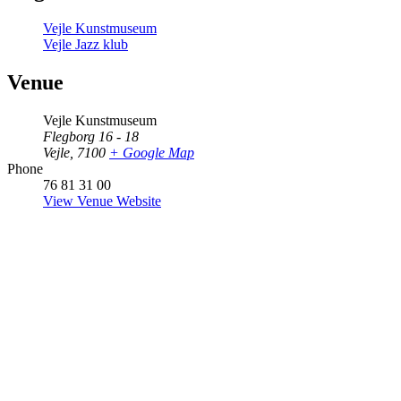
Vejle Kunstmuseum
Vejle Jazz klub
Venue
Vejle Kunstmuseum
Flegborg 16 - 18
Vejle
,
7100
+ Google Map
Phone
76 81 31 00
View Venue Website