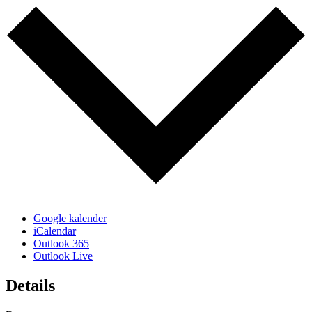
Google kalender
iCalendar
Outlook 365
Outlook Live
Details