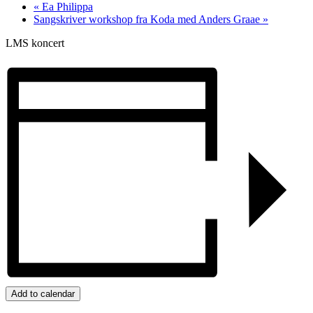
«
Ea Philippa
Sangskriver workshop fra Koda med Anders Graae
»
LMS koncert
Add to calendar