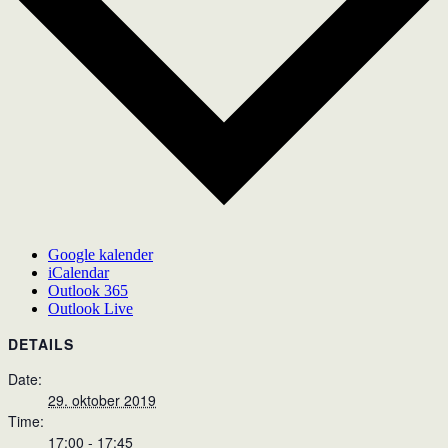
Google kalender
iCalendar
Outlook 365
Outlook Live
DETAILS
Date:
29. oktober 2019
Time:
17:00 - 17:45