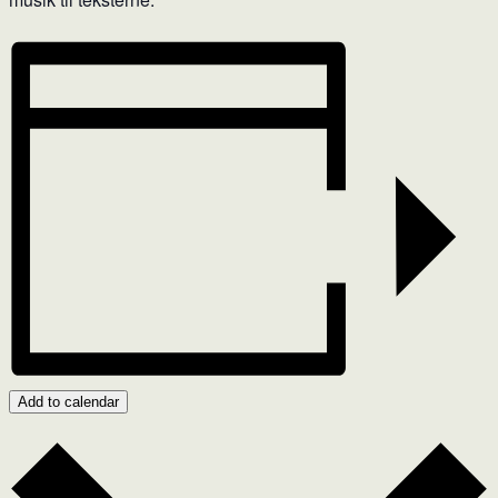
Add to calendar