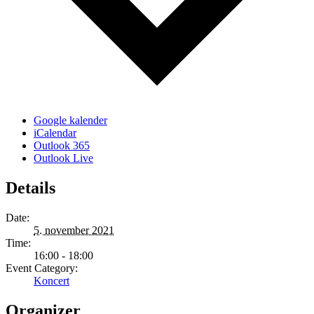
Google kalender
iCalendar
Outlook 365
Outlook Live
Details
Date:
5. november 2021
Time:
16:00 - 18:00
Event Category:
Koncert
Organizer