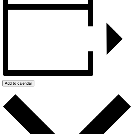
Add to calendar